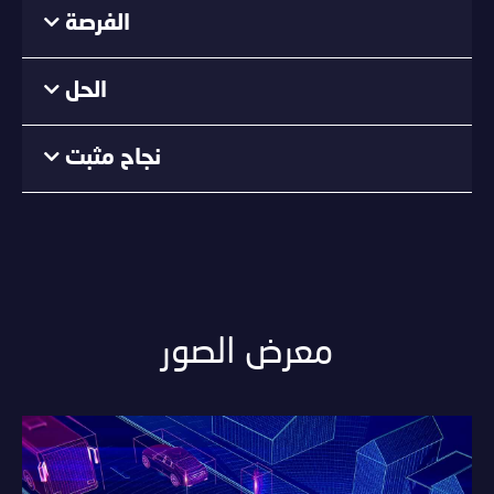
الفرصة
الحل
نجاح مثبت
معرض الصور