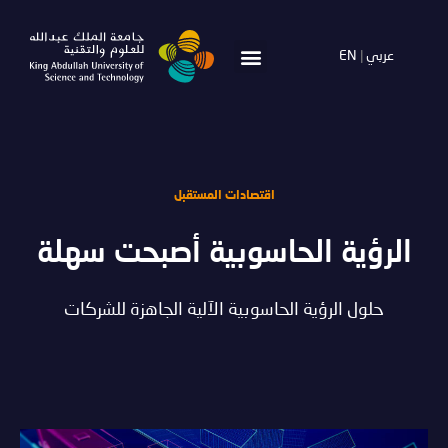
عربي
|
EN
اقتصادات المستقبل
الرؤية الحاسوبية أصبحت سهلة
حلول الرؤية الحاسوبية الآلية الجاهزة للشركات