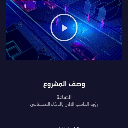
وصف المشروع
الصناعة
رؤية الحاسب الآلي بالذكاء الاصطناعي